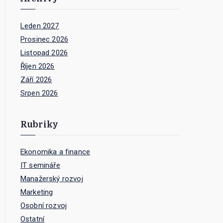
Leden 2027
Prosinec 2026
Listopad 2026
Říjen 2026
Září 2026
Srpen 2026
Rubriky
Ekonomika a finance
IT semináře
Manažerský rozvoj
Marketing
Osobní rozvoj
Ostatní