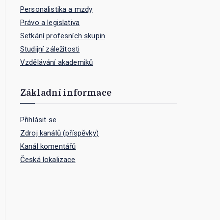
Personalistika a mzdy
Právo a legislativa
Setkání profesních skupin
Studijní záležitosti
Vzdělávání akademiků
Základní informace
Přihlásit se
Zdroj kanálů (příspěvky)
Kanál komentářů
Česká lokalizace