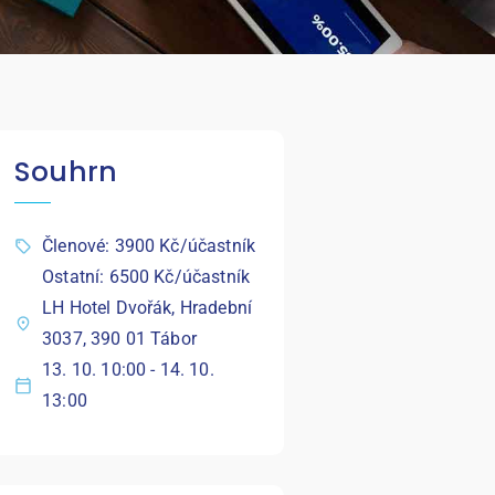
Souhrn
Členové: 3900 Kč/účastník
Ostatní: 6500 Kč/účastník
LH Hotel Dvořák, Hradební
3037, 390 01 Tábor
13. 10. 10:00 - 14. 10.
13:00