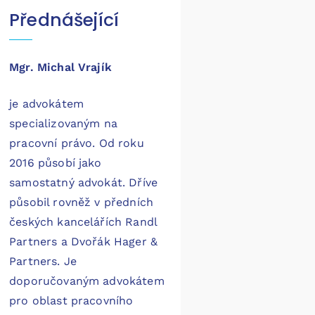
Přednášející
Mgr. Michal Vrajík
je advokátem
specializovaným na
pracovní právo. Od roku
2016 působí jako
samostatný advokát. Dříve
působil rovněž v předních
českých kancelářích Randl
Partners a Dvořák Hager &
Partners. Je
doporučovaným advokátem
pro oblast pracovního