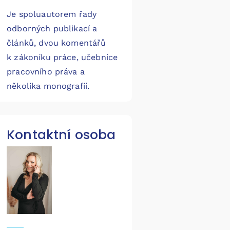
Je spoluautorem řady
odborných publikací a
článků, dvou komentářů
k zákoníku práce, učebnice
pracovního práva a
několika monografií.
Kontaktní osoba