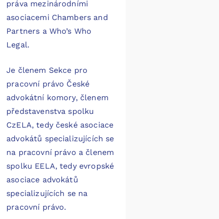
práva mezinárodními
asociacemi Chambers and
Partners a Who’s Who
Legal.
Je členem Sekce pro
pracovní právo České
advokátní komory, členem
představenstva spolku
CzELA, tedy české asociace
advokátů specializujících se
na pracovní právo a členem
spolku EELA, tedy evropské
asociace advokátů
specializujících se na
pracovní právo.