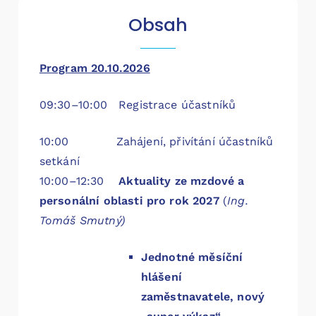
Obsah
Program 20.10.2026
09:30–10:00 Registrace účastníků
10:00 Zahájení, přivítání účastníků
setkání
10:00–12:30
Aktuality ze mzdové a
personální oblasti pro rok 2027
(
Ing.
Tomáš Smutný)
Jednotné měsíční
hlášení
zaměstnavatele, nový