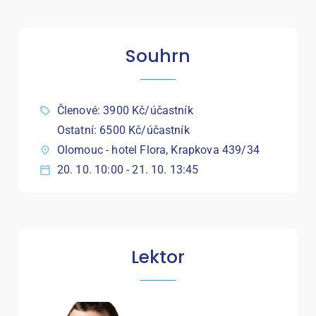
Souhrn
Členové: 3900 Kč/účastník
Ostatní: 6500 Kč/účastník
Olomouc - hotel Flora, Krapkova 439/34
20. 10. 10:00 - 21. 10. 13:45
Lektor