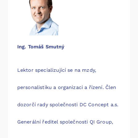
Ing. Tomáš Smutný
Lektor specializující se na mzdy,
personalistiku a organizaci a řízení. Člen
dozorčí rady společnosti DC Concept a.s.
Generální ředitel společnosti QI Group,