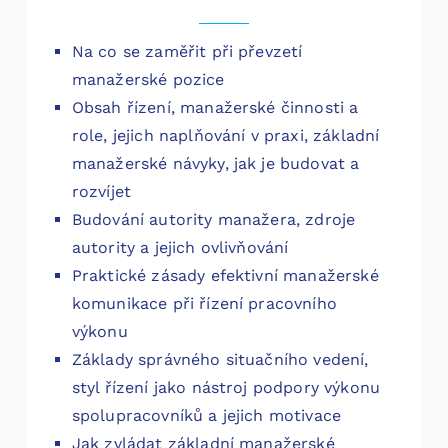
Na co se zaměřit při převzetí
manažerské pozice
Obsah řízení, manažerské činnosti a
role, jejich naplňování v praxi, základní
manažerské návyky, jak je budovat a
rozvíjet
Budování autority manažera, zdroje
autority a jejich ovlivňování
Praktické zásady efektivní manažerské
komunikace při řízení pracovního
výkonu
Základy správného situačního vedení,
styl řízení jako nástroj podpory výkonu
spolupracovníků a jejich motivace
Jak zvládat základní manažerské