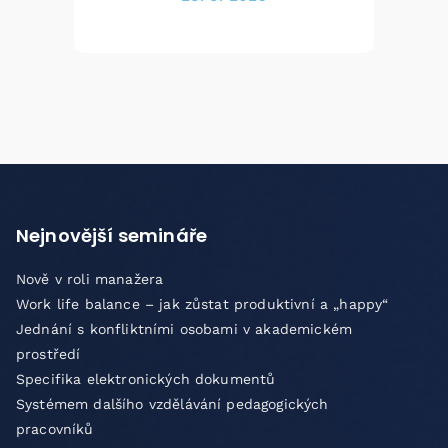
Nejnovější semináře
Nově v roli manažera
Work life balance – jak zůstat produktivní a „happy“
Jednání s konfliktními osobami v akademickém
prostředí
Specifika elektronických dokumentů
Systémem dalšího vzdělávání pedagogických
pracovníků