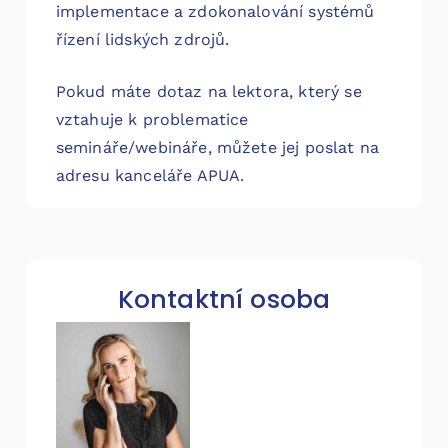
implementace a zdokonalování systémů
řízení lidských zdrojů.
Pokud máte dotaz na lektora, který se
vztahuje k problematice
semináře/webináře, můžete jej poslat na
adresu kanceláře APUA.
Kontaktní osoba