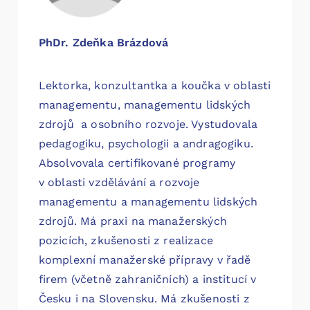
PhDr. Zdeňka Brázdová
Lektorka, konzultantka a koučka v oblasti
managementu, managementu lidských
zdrojů a osobního rozvoje. Vystudovala
pedagogiku, psychologii a andragogiku.
Absolvovala certifikované programy
v oblasti vzdělávání a rozvoje
managementu a managementu lidských
zdrojů. Má praxi na manažerských
pozicích, zkušenosti z realizace
komplexní manažerské přípravy v řadě
firem (včetně zahraničních) a institucí v
Česku i na Slovensku. Má zkušenosti z