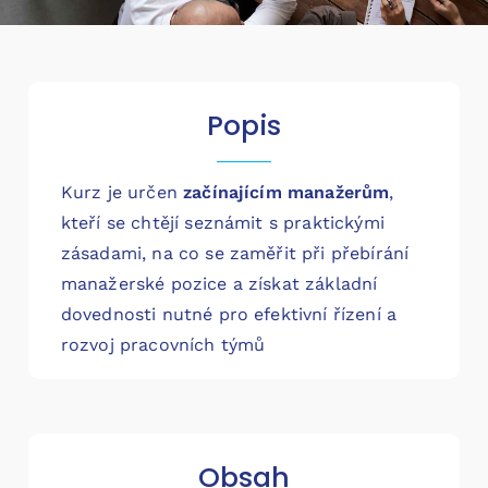
Popis
Kurz je určen
začínajícím manažerům
,
kteří se chtějí seznámit s praktickými
zásadami, na co se zaměřit při přebírání
manažerské pozice a získat základní
dovednosti nutné pro efektivní řízení a
rozvoj pracovních týmů
Obsah