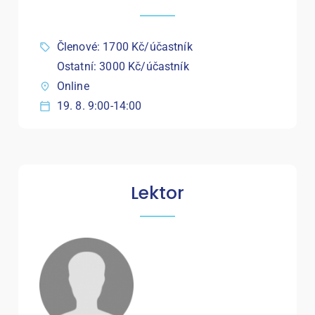
Členové: 1700 Kč/účastník
Ostatní: 3000 Kč/účastník
Online
19. 8. 9:00-14:00
Lektor