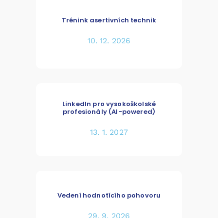
Trénink asertivních technik
10. 12. 2026
LinkedIn pro vysokoškolské
profesionály (AI-powered)
13. 1. 2027
Vedení hodnotícího pohovoru
29. 9. 2026