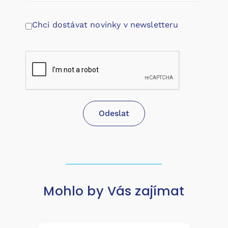
Chci dostávat novinky v newsletteru
Odeslat
Mohlo by Vás zajímat