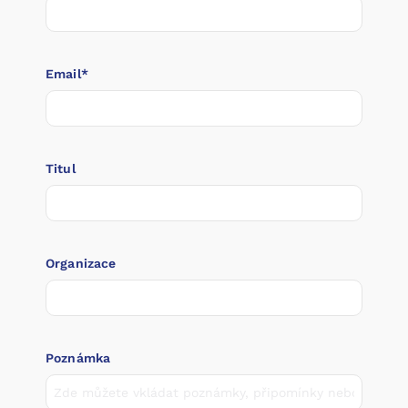
Email*
Titul
Organizace
Poznámka