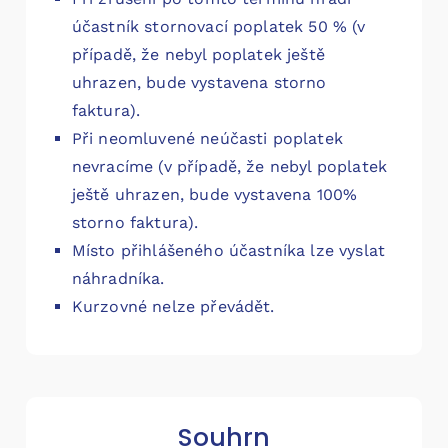
účastník stornovací poplatek 50 % (v
případě, že nebyl poplatek ještě
uhrazen, bude vystavena storno
faktura).
Při neomluvené neúčasti poplatek
nevracíme (v případě, že nebyl poplatek
ještě uhrazen, bude vystavena 100%
storno faktura).
Místo přihlášeného účastníka lze vyslat
náhradníka.
Kurzovné nelze převádět.
Souhrn