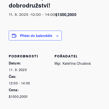
dobrodružství!
$1000,2000
11. 9. 2025 -12:00
-
14:00
Přidat do kalendáře
PODROBNOSTI
POŘADATEL
Datum:
Mgr. Kateřina Chudová
11. 9. 2025
Čas:
12:00 - 14:00
Cena:
$1000,2000