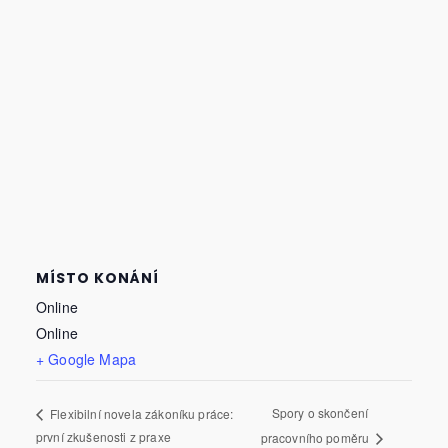
MÍSTO KONÁNÍ
Online
Online
+ Google Mapa
Spory o skončení
Flexibilní novela zákoníku práce:
první zkušenosti z praxe
pracovního poměru