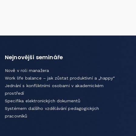
Nejnovější semináře
Nově v roli manažera
Work life balance – jak zůstat produktivní a „happy“
Jednání s konfliktními osobami v akademickém
prostředí
Specifika elektronických dokumentů
Systémem dalšího vzdělávání pedagogických
pracovníků