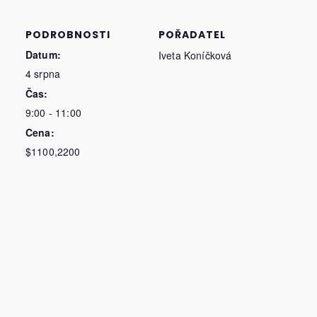
PODROBNOSTI
POŘADATEL
Datum:
Iveta Koníčková
4 srpna
Čas:
9:00 - 11:00
Cena:
$1100,2200